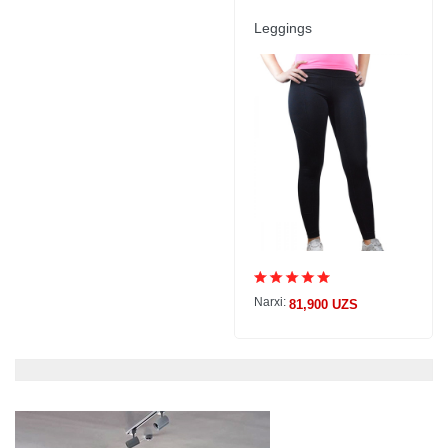
Leggings
Narxi:
81,900 UZS