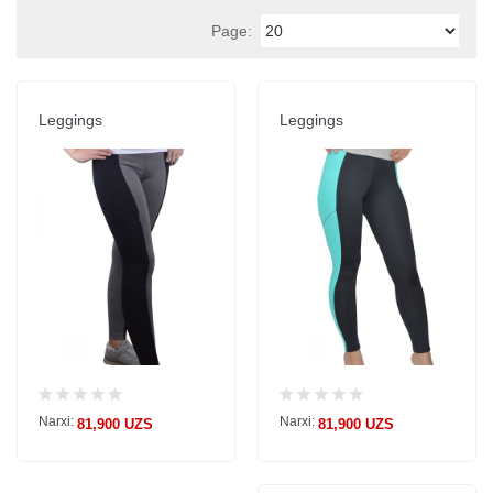
Page:
Leggings
Leggings
Narxi:
Narxi:
81,900 UZS
81,900 UZS