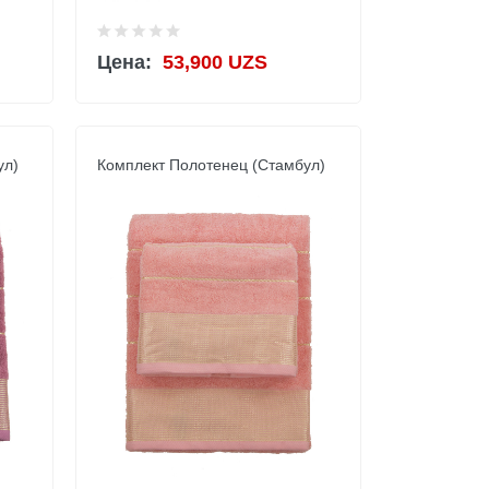
Цена:
53,900 UZS
ул)
Комплект Полотенец (Стамбул)