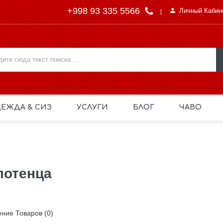
+998 93 335 5566
Личный Кабин
ЕЖДА & СИЗ
УСЛУГИ
БЛОГ
ЧАВО
лотенца
ние Товаров (0)