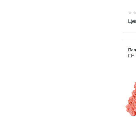
Це
Пол
Шт.