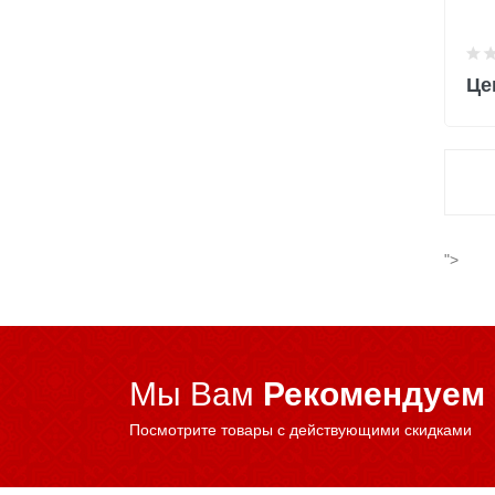
Це
">
Мы Вам
Рекомендуем
Посмотрите товары с действующими скидками