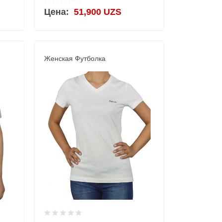
Цена:
51,900 UZS
Женская Футболка