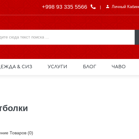
+998 93 335 5566
Личный Кабин
ЕЖДА & СИЗ
УСЛУГИ
БЛОГ
ЧАВО
тболки
ние Товаров (0)