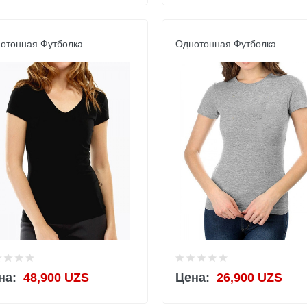
отонная Футболка
Однотонная Футболка
на:
48,900 UZS
Цена:
26,900 UZS