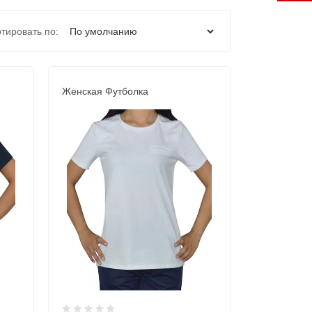
тировать по:
Женская Футболка