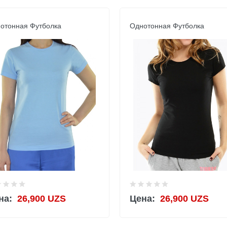
отонная Футболка
Однотонная Футболка
на:
26,900 UZS
Цена:
26,900 UZS