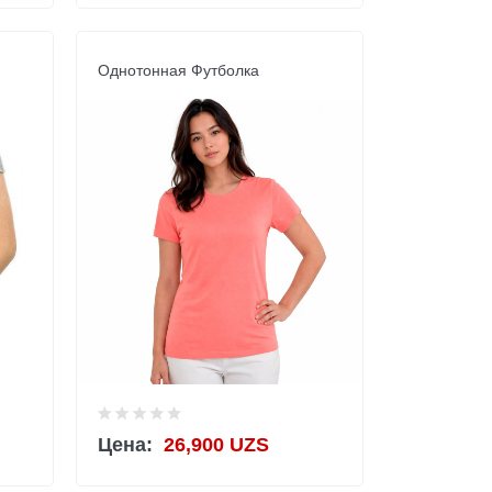
Однотонная Футболка
Цена:
26,900 UZS