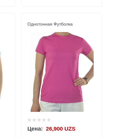
Однотонная Футболка
Цена:
26,900 UZS