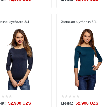
ская Футболка 3/4
Женская Футболка 3/4
на:
52,900 UZS
Цена:
52,900 UZS