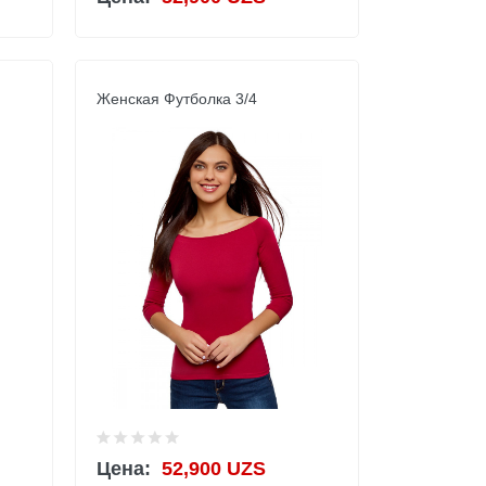
Женская Футболка 3/4
Цена:
52,900 UZS