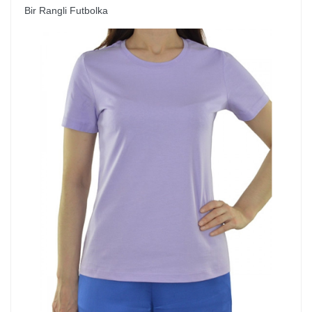
Bir Rangli Futbolka