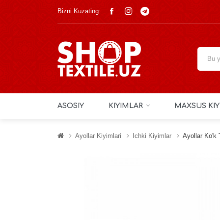
Bizni Kuzating:
ASOSIY
KIYIMLAR
MAXSUS KIY
Ayollar Kiyimlari
Ichki Kiyimlar
Ayollar Ko'k