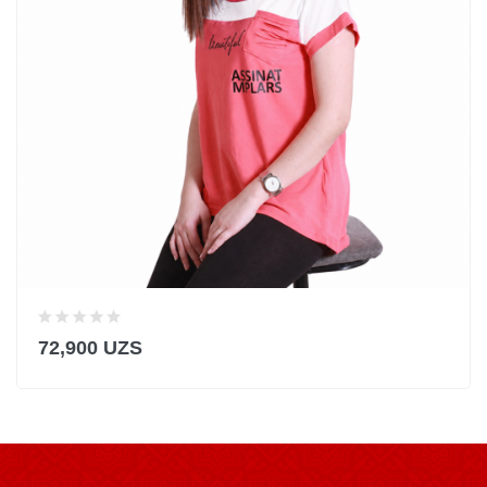
72,900 UZS