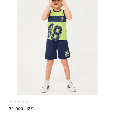
71,900 UZS