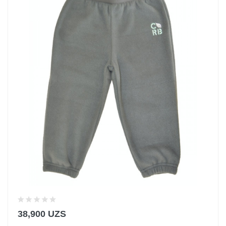
38,900 UZS