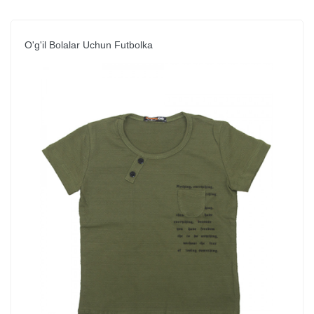
O'g'il Bolalar Uchun Futbolka