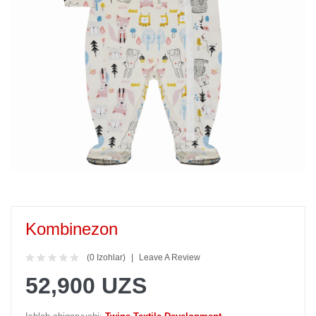
Kombinezon
(0 Izohlar)
Leave A Review
52,900 UZS