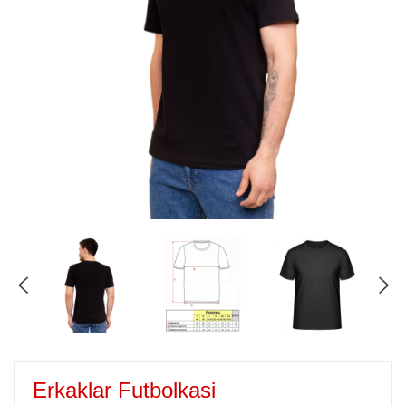
Erkaklar Futbolkasi