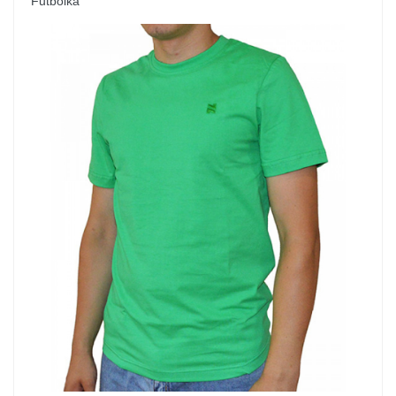
Futbolka