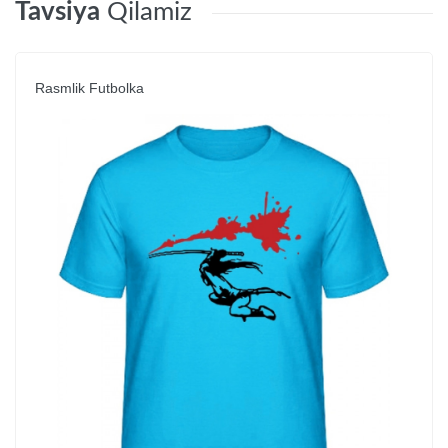
Tavsiya
Qilamiz
Rasmlik Futbolka