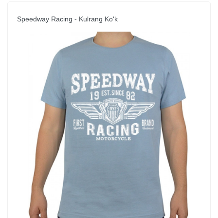
Speedway Racing - Kulrang Ko'k