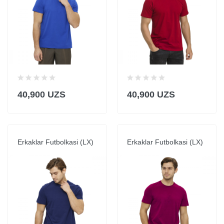
40,900 UZS
40,900 UZS
Erkaklar Futbolkasi (LX)
Erkaklar Futbolkasi (LX)