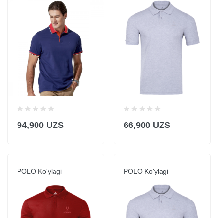
94,900 UZS
66,900 UZS
POLO Ko'ylagi
POLO Ko'ylagi