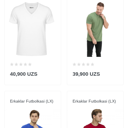
40,900 UZS
39,900 UZS
Erkaklar Futbolkasi (LX)
Erkaklar Futbolkasi (LX)