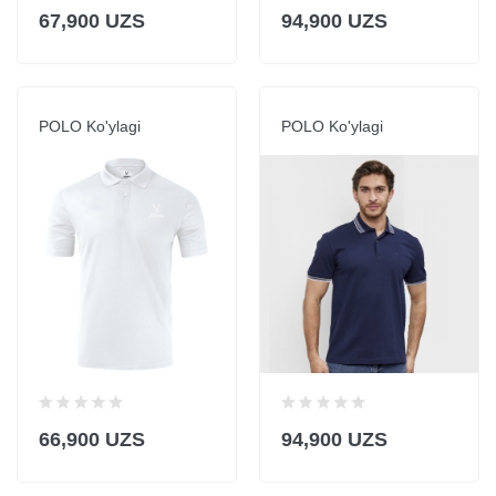
67,900 UZS
94,900 UZS
POLO Ko'ylagi
POLO Ko'ylagi
66,900 UZS
94,900 UZS