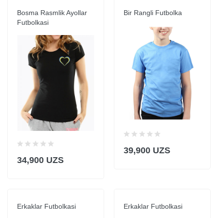
Bosma Rasmlik Ayollar
Bir Rangli Futbolka
Futbolkasi
39,900 UZS
34,900 UZS
Erkaklar Futbolkasi
Erkaklar Futbolkasi