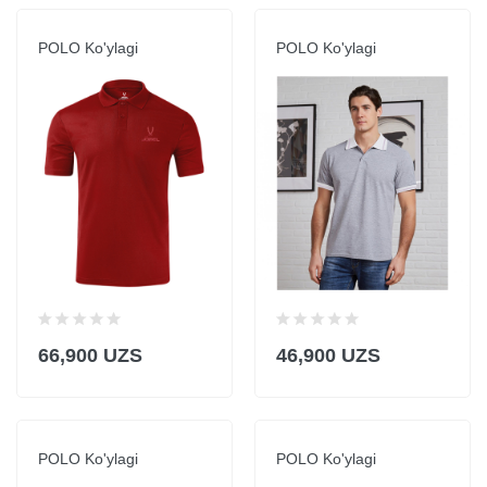
POLO Ko'ylagi
POLO Ko'ylagi
66,900 UZS
46,900 UZS
POLO Ko'ylagi
POLO Ko'ylagi