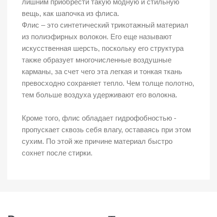
лишним приобрести такую модную и стильную
вещь, как шапочка из флиса.
Флис – это синтетический трикотажный материал
из полиэфирных волокон. Его еще называют
искусственная шерсть, поскольку его структура
также образует многочисленные воздушные
карманы, за счет чего эта легкая и тонкая ткань
превосходно сохраняет тепло. Чем толще полотно,
тем больше воздуха удерживают его волокна.
Кроме того, флис обладает гидрофобностью -
пропускает сквозь себя влагу, оставаясь при этом
сухим. По этой же причине материал быстро
сохнет после стирки.