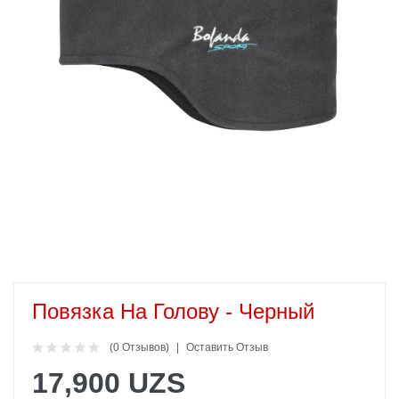
Повязка На Голову - Черный
(0 Отзывов)
Оставить Отзыв
17,900 UZS