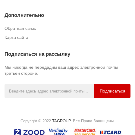
Дополнительно
Обратная связь
Карта сайта
Подписаться на рассылку
Мы никогда не передадим ваш адрес электронной почты
третьей стороне.
Подписаться
Copyright © 2022
TAGROUP
.
Все Права Защищены.