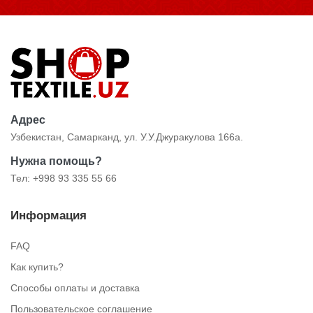
Адрес
Узбекистан, Самарканд, ул. У.У.Джуракулова 166а.
Нужна помощь?
Тел: +998 93 335 55 66
Информация
FAQ
Как купить?
Способы оплаты и доставка
Пользовательское соглашение