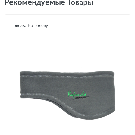
Рекомендуемые
Товары
Повязка На Голову