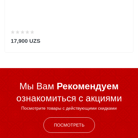
17,900 UZS
Мы Вам
Рекомендуем
ознакомиться c акциями
Посмотрите товары с действующими скидками
ПОСМОТРЕТЬ