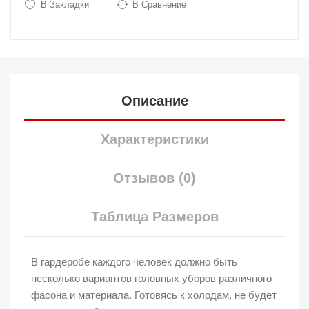
В Закладки
В Сравнение
Описание
Характеристики
Отзывов (0)
Таблица Размеров
В гардеробе каждого человек должно быть
несколько вариантов головных уборов различного
фасона и материала. Готовясь к холодам, не будет