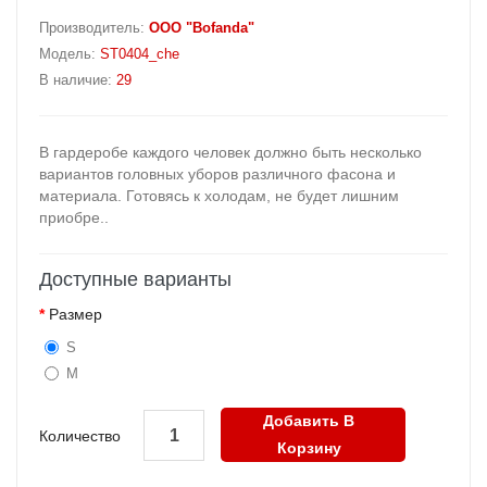
Производитель:
OOO "Bofanda"
Модель:
ST0404_che
В наличие:
29
В гардеробе каждого человек должно быть несколько
вариантов головных уборов различного фасона и
материала. Готовясь к холодам, не будет лишним
приобре..
Доступные варианты
Размер
S
M
Добавить В
Количество
Корзину