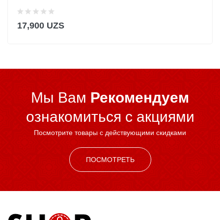
17,900 UZS
Мы Вам
Рекомендуем
ознакомиться c акциями
Посмотрите товары с действующими скидками
ПОСМОТРЕТЬ