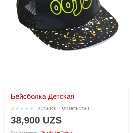
Бейсболка Детская
(0 Отзывов)
Оставить Отзыв
38,900 UZS