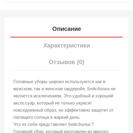
Описание
Характеристики
Отзывов (0)
Головные уборы широко используются как в
мужском, так и женском гардеробе. Бейсболка не
является исключением. Это удобный и хороший
аксессуар, который не только украсит
повседневный образ, но эффективно защитит от
палящего солнца в жаркий день.
Что из себя представляет бейсболка ?
Головной убор, который изготовлен из мягкого