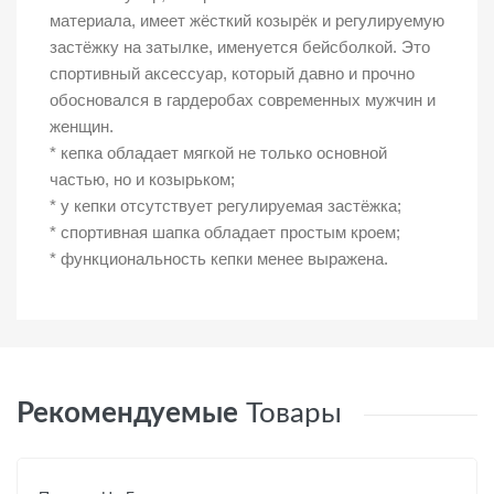
материала, имеет жёсткий козырёк и регулируемую
застёжку на затылке, именуется бейсболкой. Это
спортивный аксессуар, который давно и прочно
обосновался в гардеробах современных мужчин и
женщин.
* кепка обладает мягкой не только основной
частью, но и козырьком;
* у кепки отсутствует регулируемая застёжка;
* спортивная шапка обладает простым кроем;
* функциональность кепки менее выражена.
Рекомендуемые
Товары