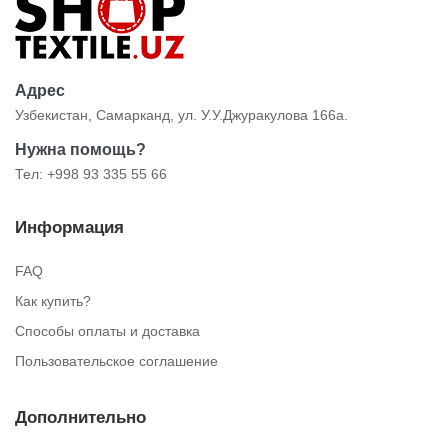
Адрес
Узбекистан, Самарканд, ул. У.У.Джуракулова 166а.
Нужна помощь?
Тел: +998 93 335 55 66
Информация
FAQ
Как купить?
Способы оплаты и доставка
Пользовательское соглашение
Дополнительно