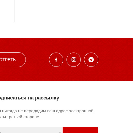
ОТРЕТЬ
дписаться на рассылку
 никогда не передадим ваш адрес электронной
чты третьей стороне.