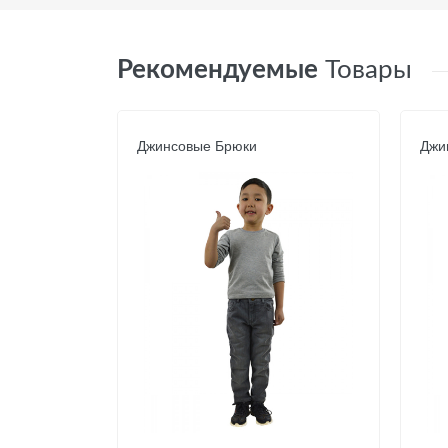
Рекомендуемые
Товары
Джинсовые Брюки
Джи