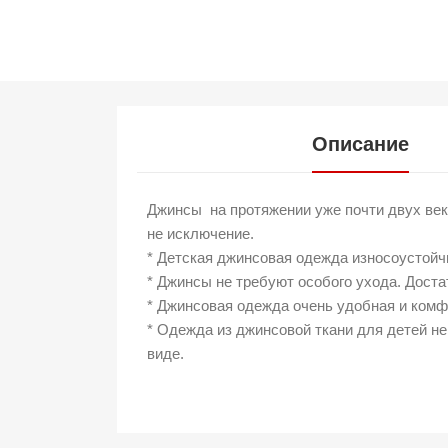
Описание
Джинсы на протяжении уже почти двух век
не исключение.
* Детская джинсовая одежда износоустойч
* Джинсы не требуют особого ухода. Доста
* Джинсовая одежда очень удобная и комфо
* Одежда из джинсовой ткани для детей не
виде.