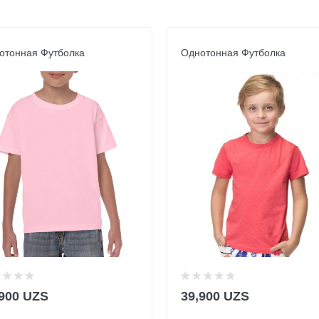
отонная Футболка
Однотонная Футболка
,900 UZS
39,900 UZS