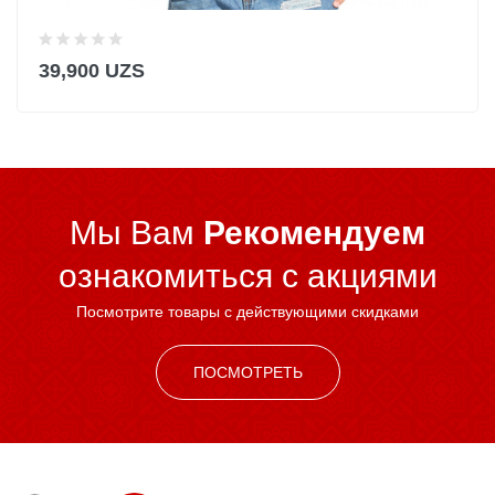
39,900 UZS
Мы Вам
Рекомендуем
ознакомиться c акциями
Посмотрите товары с действующими скидками
ПОСМОТРЕТЬ