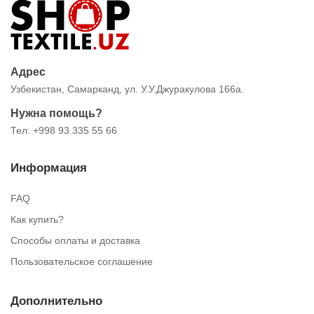
Адрес
Узбекистан, Самарканд, ул. У.У.Джуракулова 166а.
Нужна помощь?
Тел: +998 93 335 55 66
Информация
FAQ
Как купить?
Способы оплаты и доставка
Пользовательское соглашение
Дополнительно