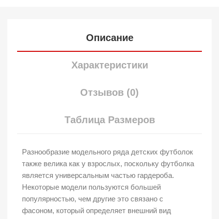
Описание
Характеристики
Отзывов (0)
Таблица Размеров
Разнообразие модельного ряда детских футболок
также велика как у взрослых, поскольку футболка
является универсальным частью гардероба.
Некоторые модели пользуются большей
популярностью, чем другие это связано с
фасоном, который определяет внешний вид