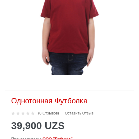
Однотонная Футболка
(0 Отзывов)
Оставить Отзыв
39,900 UZS