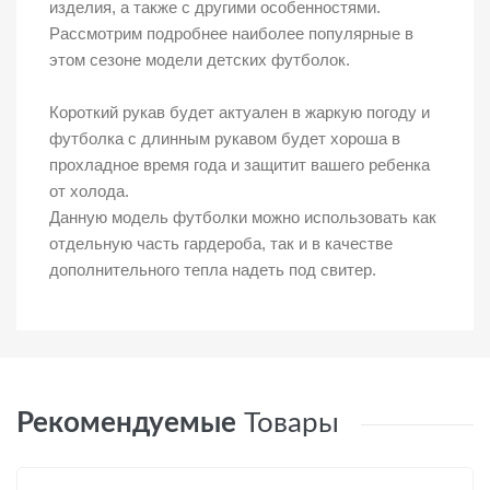
изделия, а также с другими особенностями.
Рассмотрим подробнее наиболее популярные в
этом сезоне модели детских футболок.
Короткий рукав будет актуален в жаркую погоду и
футболка с длинным рукавом будет хороша в
прохладное время года и защитит вашего ребенка
от холода.
Данную модель футболки можно использовать как
отдельную часть гардероба, так и в качестве
дополнительного тепла надеть под свитер.
Рекомендуемые
Товары