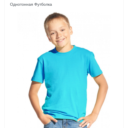
Однотонная Футболка