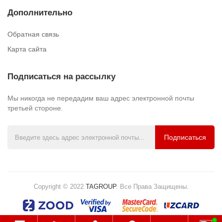
Дополнительно
Обратная связь
Карта сайта
Подписаться на рассылку
Мы никогда не передадим ваш адрес электронной почты
третьей стороне.
Подписаться
Copyright © 2022
TAGROUP
.
Все Права Защищены.