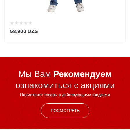
58,900 UZS
Мы Вам
Рекомендуем
ознакомиться c акциями
Посмотрите товары с действующими скидками
ПОСМОТРЕТЬ