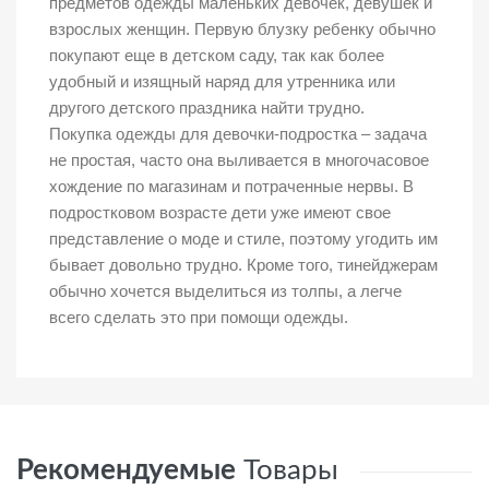
предметов одежды маленьких девочек, девушек и
взрослых женщин. Первую блузку ребенку обычно
покупают еще в детском саду, так как более
удобный и изящный наряд для утренника или
другого детского праздника найти трудно.
Покупка одежды для девочки-подростка – задача
не простая, часто она выливается в многочасовое
хождение по магазинам и потраченные нервы. В
подростковом возрасте дети уже имеют свое
представление о моде и стиле, поэтому угодить им
бывает довольно трудно. Кроме того, тинейджерам
обычно хочется выделиться из толпы, а легче
всего сделать это при помощи одежды.
Рекомендуемые
Товары