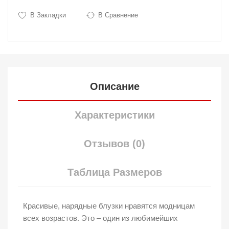
В Закладки
В Сравнение
Описание
Характеристики
Отзывов (0)
Таблица Размеров
Красивые, нарядные блузки нравятся модницам
всех возрастов. Это – один из любимейших