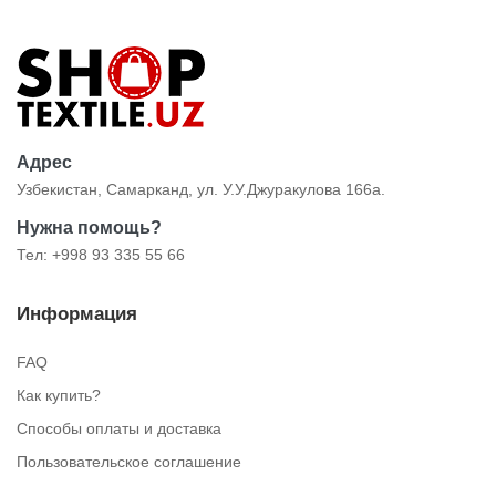
Адрес
Узбекистан, Самарканд, ул. У.У.Джуракулова 166а.
Нужна помощь?
Тел: +998 93 335 55 66
Информация
FAQ
Как купить?
Способы оплаты и доставка
Пользовательское соглашение