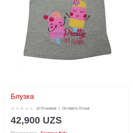
Блузка
(0 Отзывов)
Оставить Отзыв
42,900 UZS