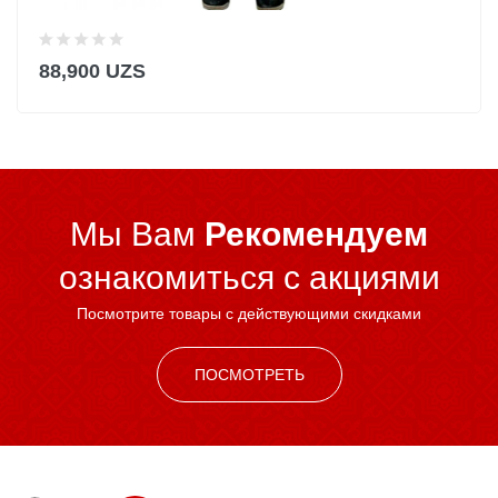
88,900 UZS
Мы Вам
Рекомендуем
ознакомиться c акциями
Посмотрите товары с действующими скидками
ПОСМОТРЕТЬ