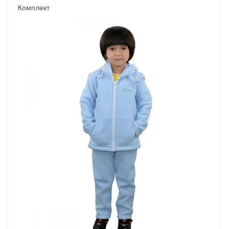
Комплект