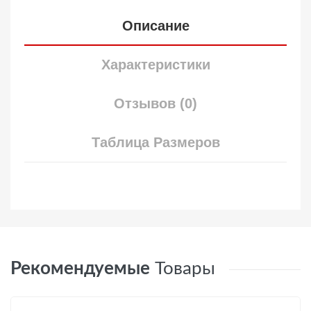
Описание
Характеристики
Отзывов (0)
Таблица Размеров
Рекомендуемые
Товары