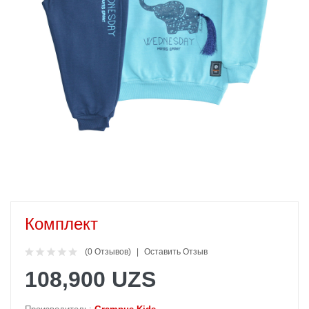
Комплект
(0 Отзывов)
Оставить Отзыв
108,900 UZS