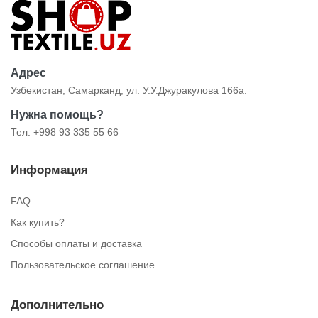
Адрес
Узбекистан, Самарканд, ул. У.У.Джуракулова 166а.
Нужна помощь?
Тел: +998 93 335 55 66
Информация
FAQ
Как купить?
Способы оплаты и доставка
Пользовательское соглашение
Дополнительно