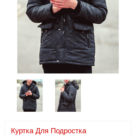
Куртка Для Подростка