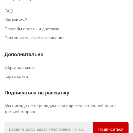
FAQ
Как купить?
Способы оплаты и доставка
Пользовательское соглашение
Дополнительно
Обратная связь
Карта сайта
Подписаться на рассылку
Мы никогда не передадим ваш адрес электронной почты
третьей стороне.
Подписаться