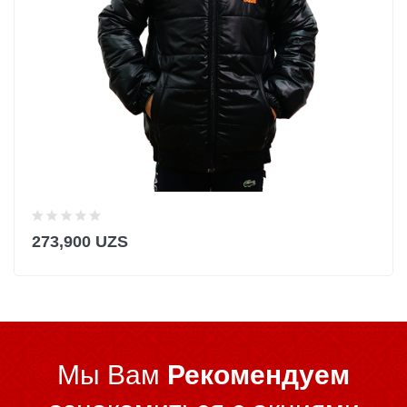
273,900 UZS
Мы Вам
Рекомендуем