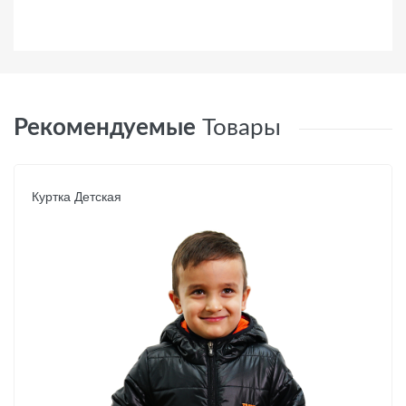
Рекомендуемые
Товары
Куртка Детская