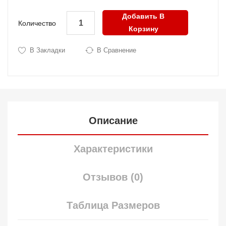
Добавить В
Количество
Корзину
В Закладки
В Сравнение
Описание
Характеристики
Отзывов (0)
Таблица Размеров