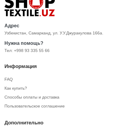
Адрес
Узбекистан, Самарканд, ул. У.У.Джуракулова 166а.
Нужна помощь?
Тел: +998 93 335 55 66
Информация
FAQ
Как купить?
Способы оплаты и доставка
Пользовательское соглашение
Дополнительно