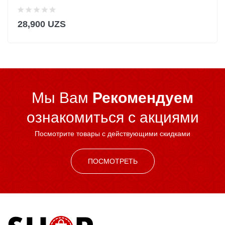
28,900 UZS
Мы Вам
Рекомендуем
ознакомиться c акциями
Посмотрите товары с действующими скидками
ПОСМОТРЕТЬ