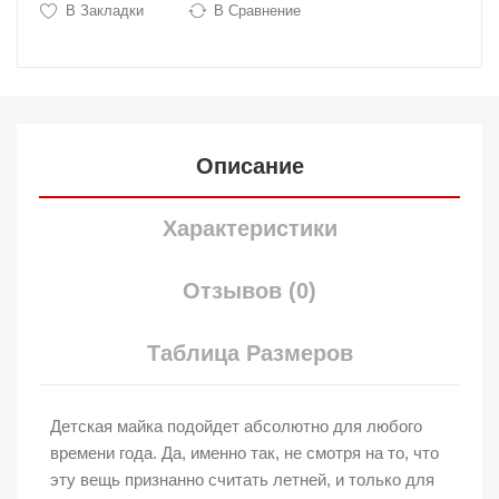
В Закладки
В Сравнение
Описание
Характеристики
Отзывов (0)
Таблица Размеров
Детская майка подойдет абсолютно для любого
времени года. Да, именно так, не смотря на то, что
эту вещь признанно считать летней, и только для