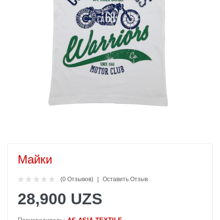
Майки
(0 Отзывов)
Оставить Отзыв
28,900 UZS