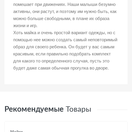
помешает при движениях. Наши малыши безумно
активны, они растут, и поэтому им нужно быть, как
можно больше свободными, в плане их образа
жизни и игр.
Хоть майка и очень простой вариант одежды, но с
помощью нее можно создать самый неповторимый
образ для своего ребенка. Он будет у вас самым
красивым, если правильно подобрать комплект
для какого то определенного случая, пусть это
будет даже самая обычная прогулка во дворе.
Рекомендуемые
Товары
Майки