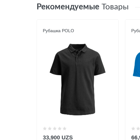
Рекомендуемые
Товары
Рубашка POLO
Руб
33,900 UZS
66