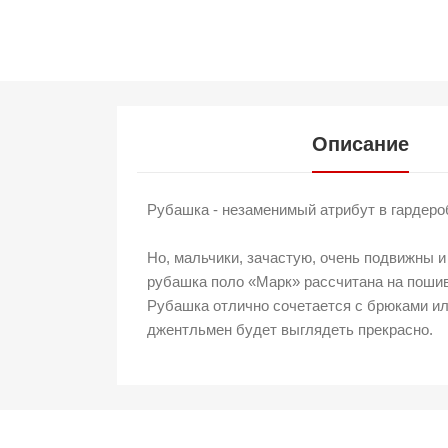
Описание
Рубашка - незаменимый атрибут в гардеро
Но, мальчики, зачастую, очень подвижны 
рубашка поло «Марк» рассчитана на пошив 
Рубашка отлично сочетается с брюками ил
джентльмен будет выглядеть прекрасно.