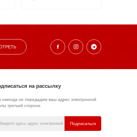
ОТРЕТЬ
дписаться на рассылку
 никогда не передадим ваш адрес электронной
чты третьей стороне.
Подписаться