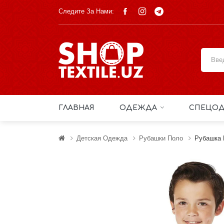
Следите За Нами:
ГЛАВНАЯ
ОДЕЖДА
СПЕЦОД
Детская Одежда
Рубашки Поло
Рубашка