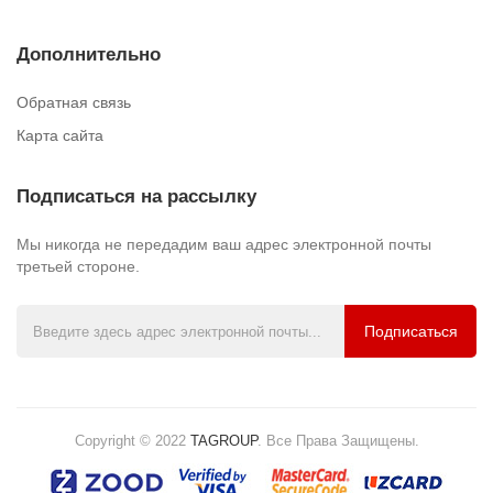
Дополнительно
Обратная связь
Карта сайта
Подписаться на рассылку
Мы никогда не передадим ваш адрес электронной почты
третьей стороне.
Подписаться
Copyright © 2022
TAGROUP
.
Все Права Защищены.