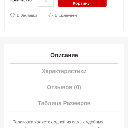
Количество
Корзину
В Закладки
В Сравнение
Описание
Характеристики
Отзывов (0)
Таблица Размеров
Толстовка является одной из самых удобных,