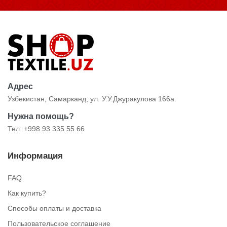
Адрес
Узбекистан, Самарканд, ул. У.У.Джуракулова 166а.
Нужна помощь?
Тел: +998 93 335 55 66
Информация
FAQ
Как купить?
Способы оплаты и доставка
Пользовательское соглашение