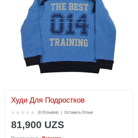
Худи Для Подростков
(0 Отзывов)
Оставить Отзыв
81,900 UZS