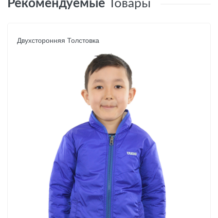
Рекомендуемые
Товары
Двухсторонняя Толстовка