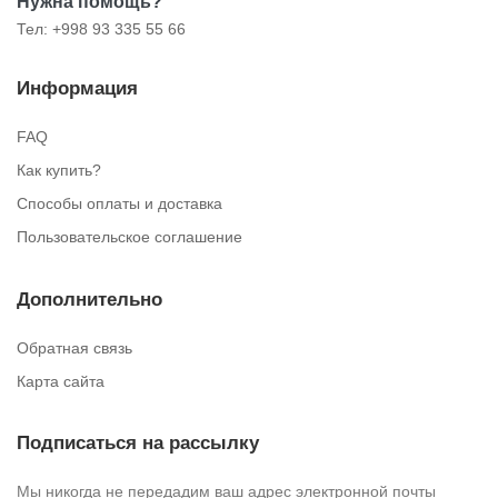
Нужна помощь?
Тел: +998 93 335 55 66
Информация
FAQ
Как купить?
Способы оплаты и доставка
Пользовательское соглашение
Дополнительно
Обратная связь
Карта сайта
Подписаться на рассылку
Мы никогда не передадим ваш адрес электронной почты