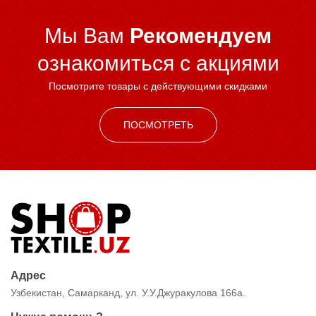
Мы Вам
Рекомендуем
ознакомиться c акциями
Посмотрите товары с действующими скидками
ПОСМОТРЕТЬ
Адрес
Узбекистан, Самарканд, ул. У.У.Джуракулова 166а.