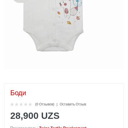
Боди
(0 Отзывов)
Оставить Отзыв
28,900 UZS