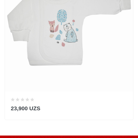
23,900 UZS