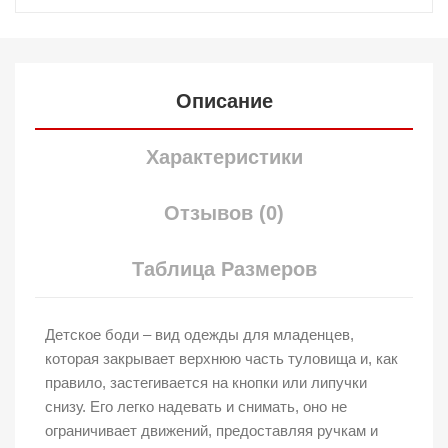
Описание
Характеристики
Отзывов (0)
Таблица Размеров
Детское боди – вид одежды для младенцев,
которая закрывает верхнюю часть туловища и, как
правило, застегивается на кнопки или липучки
снизу. Его легко надевать и снимать, оно не
ограничивает движений, предоставляя ручкам и