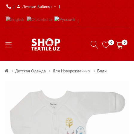
Личный Кабинет
0
0
Детская Одежда
Для Новорожденных
Боди