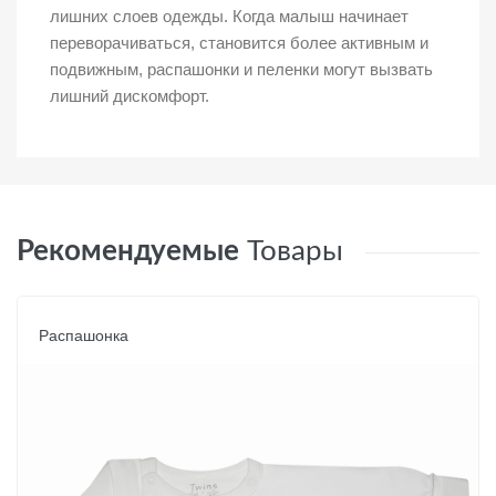
лишних слоев одежды. Когда малыш начинает
переворачиваться, становится более активным и
подвижным, распашонки и пеленки могут вызвать
лишний дискомфорт.
Рекомендуемые
Товары
Распашонка