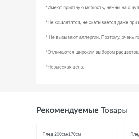
*Имеют приятную мягкость, нежны на ощу
*Не кошлатятся, не скатывается даже при
* Не вызывают аллергии. Поэтому, очень 
*Отличаются широким выбором расцветок,
*Невысокая цена.
Рекомендуемые
Товары
Плед 200см/170см
Пле