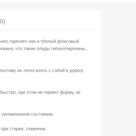
0)
ного горячего чая и тёплый флисовый
важно, что такие пледы гипоаллергенны,
оэтому их легко взять с собой в дорогу
быстро, при этом не теряют форму, не
в увлажненном состоянии.
 при стирке, глажении.