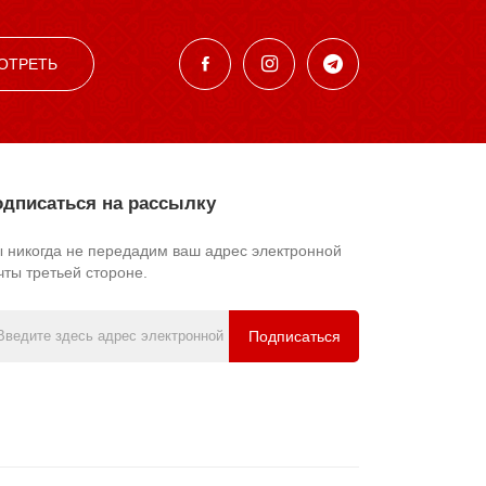
ОТРЕТЬ
дписаться на рассылку
 никогда не передадим ваш адрес электронной
чты третьей стороне.
Подписаться