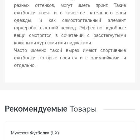
разных оттенков, могут иметь принт. Такие
футболки носят и в качестве нательного слоя
одежды, и как самостоятельный элемент
гардероба в летний период. Эффектно подобные
вещи смотрятся в сочетании с расстегнутыми
кожаными куртками или пиджаками.
Часто именно такой вырез имеют спортивные
футболки, которые носятся и с олимпийками, и
отдельно.
Рекомендуемые
Товары
Мужская Футболка (LX)