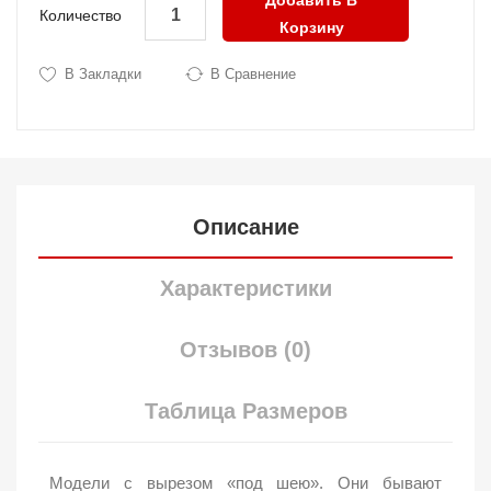
Добавить В
Количество
Корзину
В Закладки
В Сравнение
Описание
Характеристики
Отзывов (0)
Таблица Размеров
Модели с вырезом «под шею». Они бывают