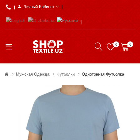
Личный Кабинет
0
0
Мужская Одежда
Футболки
Однотонная Футболка