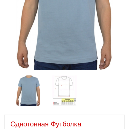
Однотонная Футболка