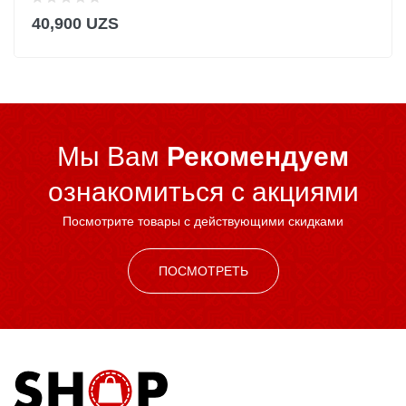
40,900 UZS
Мы Вам
Рекомендуем
ознакомиться c акциями
Посмотрите товары с действующими скидками
ПОСМОТРЕТЬ