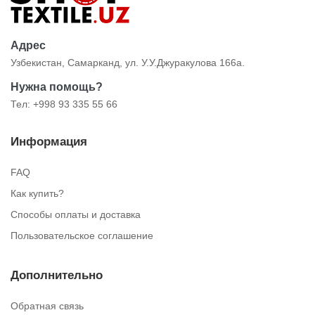
Адрес
Узбекистан, Самарканд, ул. У.У.Джуракулова 166а.
Нужна помощь?
Тел: +998 93 335 55 66
Информация
FAQ
Как купить?
Способы оплаты и доставка
Пользовательское соглашение
Дополнительно
Обратная связь