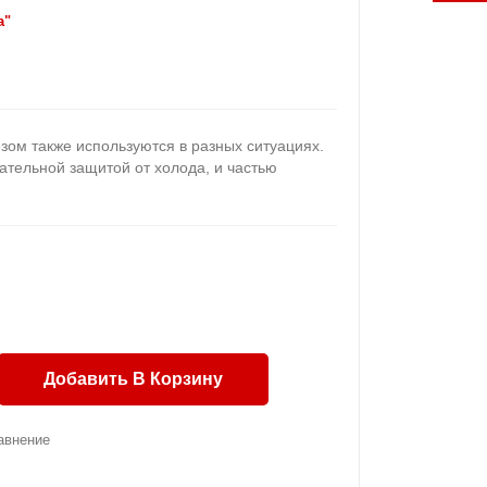
a"
зом также используются в разных ситуациях.
ательной защитой от холода, и частью
Добавить В Корзину
авнение