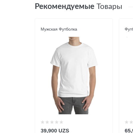
Рекомендуемые
Товары
Мужская Футболка
Фут
39,900 UZS
65