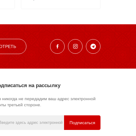
ОТРЕТЬ
дписаться на рассылку
 никогда не передадим ваш адрес электронной
чты третьей стороне.
Подписаться