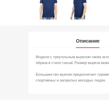
Описание
Модели с треугольным вырезом также испо
образа в стиле casual. Размер выреза мож
Большинство мужчин предпочитает скромны
спортивных и загорелых молодых людях.