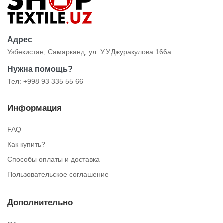
Адрес
Узбекистан, Самарканд, ул. У.У.Джуракулова 166а.
Нужна помощь?
Тел: +998 93 335 55 66
Информация
FAQ
Как купить?
Способы оплаты и доставка
Пользовательское соглашение
Дополнительно