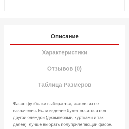
Описание
Характеристики
Отзывов (0)
Таблица Размеров
Фасон футболки выбирается, исходя из ее
назначения. Если изделие будет носиться под
другой одеждой (джемперами, куртками и так
далее), лучше выбрать полуприлегающий фасон.