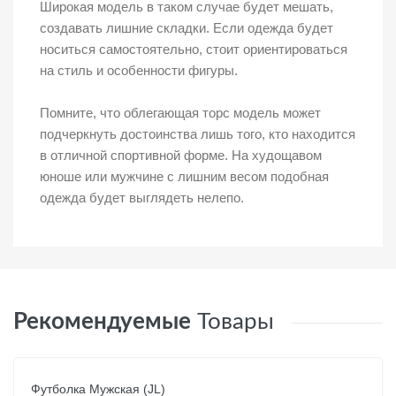
Широкая модель в таком случае будет мешать,
создавать лишние складки. Если одежда будет
носиться самостоятельно, стоит ориентироваться
на стиль и особенности фигуры.
Помните, что облегающая торс модель может
подчеркнуть достоинства лишь того, кто находится
в отличной спортивной форме. На худощавом
юноше или мужчине с лишним весом подобная
одежда будет выглядеть нелепо.
Рекомендуемые
Товары
Футболка Мужская (JL)