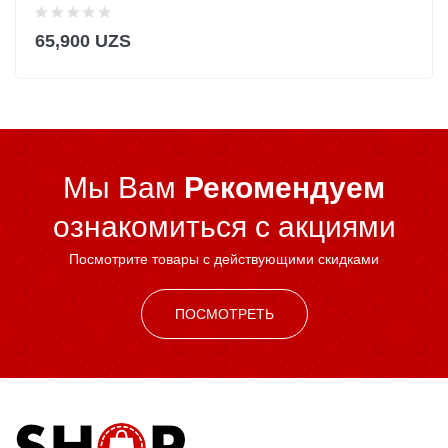
65,900 UZS
Мы Вам
Рекомендуем
ознакомиться c акциями
Посмотрите товары с действующими скидками
ПОСМОТРЕТЬ