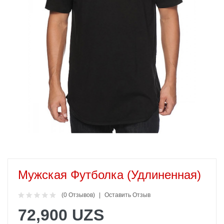
Мужская Футболка (удлиненная)
(0 Отзывов)
Оставить Отзыв
72,900 UZS