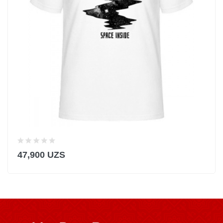
47,900 UZS