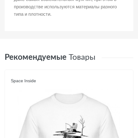
производстве используются материалы разного
типа и плотности.
Рекомендуемые
Товары
Space Inside