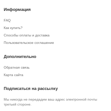
Информация
FAQ
Как купить?
Способы оплаты и доставка
Пользовательское соглашение
Дополнительно
Обратная связь
Карта сайта
Подписаться на рассылку
Мы никогда не передадим ваш адрес электронной почты
третьей стороне.