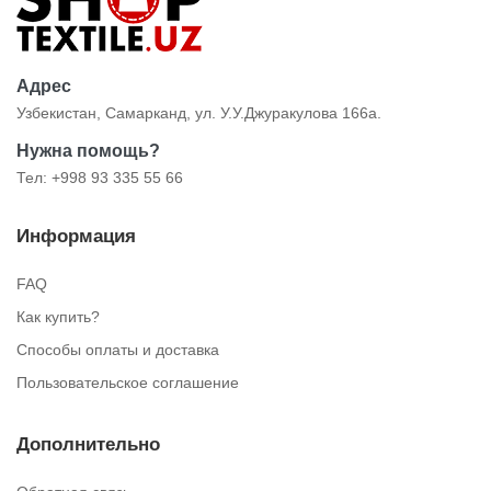
Адрес
Узбекистан, Самарканд, ул. У.У.Джуракулова 166а.
Нужна помощь?
Тел: +998 93 335 55 66
Информация
FAQ
Как купить?
Способы оплаты и доставка
Пользовательское соглашение
Дополнительно