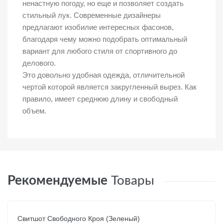
ненастную погоду, но еще и позволяет создать
стильный лук. Современные дизайнеры
предлагают изобилие интересных фасонов,
благодаря чему можно подобрать оптимальный
вариант для любого стиля от спортивного до
делового.
Это довольно удобная одежда, отличительной
чертой которой является закругленный вырез. Как
правило, имеет среднюю длину и свободный
объем.
Рекомендуемые
Товары
Свитшот Свободного Кроя (Зеленый)