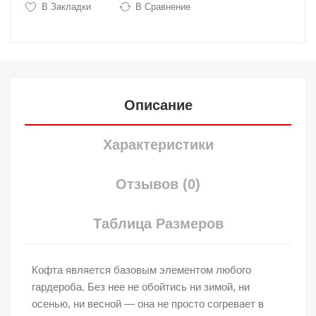
В Закладки
В Сравнение
Описание
Характеристики
Отзывов (0)
Таблица Размеров
Кофта является базовым элементом любого
гардероба. Без нее не обойтись ни зимой, ни
осенью, ни весной — она не просто согревает в