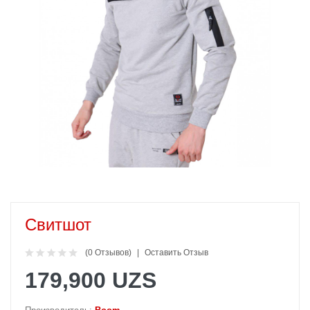
Свитшот
(0 Отзывов)
Оставить Отзыв
179,900 UZS