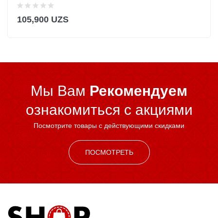
105,900 UZS
Мы Вам
Рекомендуем
ознакомиться c акциями
Посмотрите товары с действующими скидками
ПОСМОТРЕТЬ