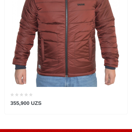
355,900 UZS