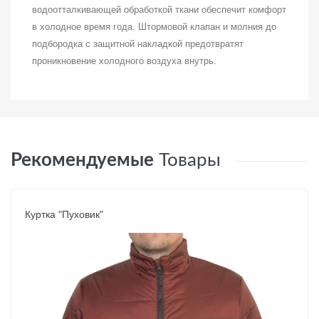
водоотталкивающей обработкой ткани обеспечит комфорт
в холодное время года. Штормовой клапан и молния до
подбородка с защитной накладкой предотвратят
проникновение холодного воздуха внутрь.
Рекомендуемые
Товары
Куртка "Пуховик"