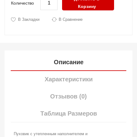
Количество
Корзину
В Закладки
В Сравнение
Описание
Характеристики
Отзывов (0)
Таблица Размеров
Пуховик с утепленным наполнителем и