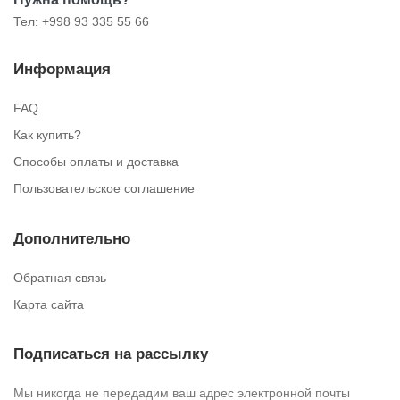
Тел: +998 93 335 55 66
Информация
FAQ
Как купить?
Способы оплаты и доставка
Пользовательское соглашение
Дополнительно
Обратная связь
Карта сайта
Подписаться на рассылку
Мы никогда не передадим ваш адрес электронной почты