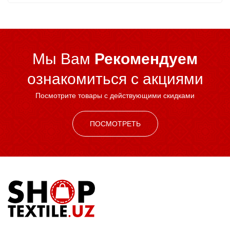
Мы Вам
Рекомендуем
ознакомиться c акциями
Посмотрите товары с действующими скидками
ПОСМОТРЕТЬ