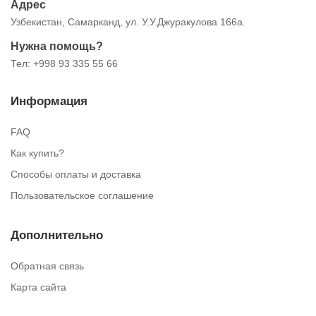
Адрес
Узбекистан, Самарканд, ул. У.У.Джуракулова 166а.
Нужна помощь?
Тел: +998 93 335 55 66
Информация
FAQ
Как купить?
Способы оплаты и доставка
Пользовательское соглашение
Дополнительно
Обратная связь
Карта сайта