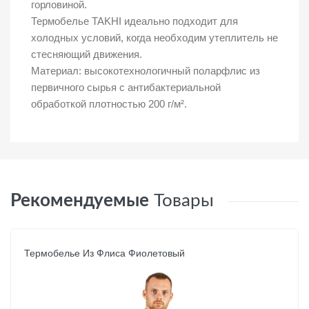
горловиной.
Термобелье TAKHI идеально подходит для
холодных условий, когда необходим утеплитель не
стесняющий движения.
Материал: высокотехнологичный поларфлис из
первичного сырья с антибактериальной
обработкой плотностью 200 г/м².
Рекомендуемые
Товары
Термобелье Из Флиса Фиолетовый