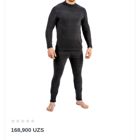
168,900 UZS