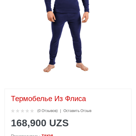
Термобелье Из Флиса
(0 Отзывов)
Оставить Отзыв
168,900 UZS