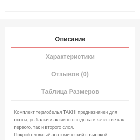
Описание
Характеристики
Отзывов (0)
Таблица Размеров
Комплект термобелья TAKHI предназначен для
охоты, рыбалки и активного отдыха в качестве как
первого, так и второго слоя.
Покрой сложный анатомический с высокой