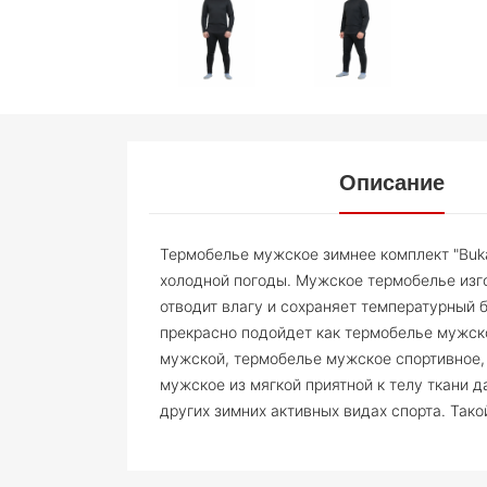
Описание
Термобелье мужское зимнее комплект "Buka
холодной погоды. Мужское термобелье изг
отводит влагу и сохраняет температурный 
прекрасно подойдет как термобелье мужск
мужской, термобелье мужское спортивное, 
мужское из мягкой приятной к телу ткани д
других зимних активных видах спорта. Так