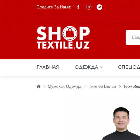
Следите За Нами:
ГЛАВНАЯ
ОДЕЖДА
СПЕЦОД
Мужская Одежда
Нижнее Белье
Термобе