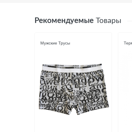
Рекомендуемые
Товары
Мужские Трусы
Тер