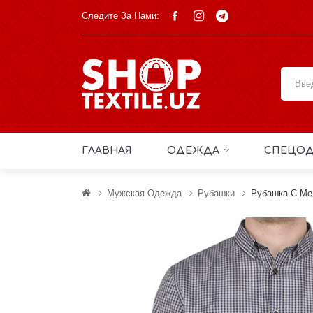
Следите За Нами:
ГЛАВНАЯ
ОДЕЖДА
СПЕЦОД
Мужская Одежда
Рубашки
Рубашка С Ме