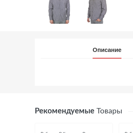
Описание
Рекомендуемые
Товары