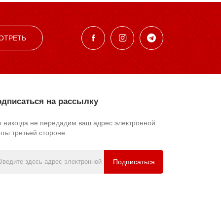
ОТРЕТЬ
дписаться на рассылку
 никогда не передадим ваш адрес электронной
чты третьей стороне.
Подписаться