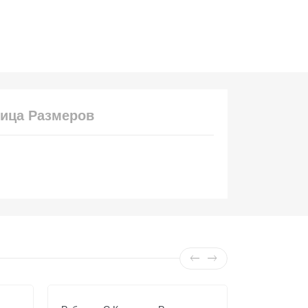
ица Размеров