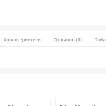
Характеристики
Отзывов (0)
Табл