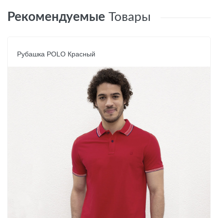
Рекомендуемые
Товары
Рубашка POLO Красный