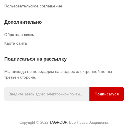
Пользовательское соглашение
Дополнительно
Обратная связь
Карта сайта
Подписаться на рассылку
Мы никогда не передадим ваш адрес электронной почты
третьей стороне.
Подписаться
Copyright © 2022
TAGROUP
.
Все Права Защищены.