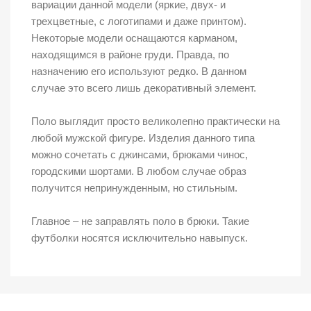
вариации данной модели (яркие, двух- и
трехцветные, с логотипами и даже принтом).
Некоторые модели оснащаются карманом,
находящимся в районе груди. Правда, по
назначению его используют редко. В данном
случае это всего лишь декоративный элемент.
Поло выглядит просто великолепно практически на
любой мужской фигуре. Изделия данного типа
можно сочетать с джинсами, брюками чинос,
городскими шортами. В любом случае образ
получится непринужденным, но стильным.
Главное – не заправлять поло в брюки. Такие
футболки носятся исключительно навыпуск.