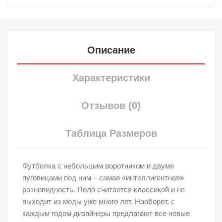
Описание
Характеристики
Отзывов (0)
Таблица Размеров
Футболка с небольшим воротником и двумя
пуговицами под ним – самая «интеллигентная»
разновидность. Поло считается классикой и не
выходит из моды уже много лет. Наоборот, с
каждым годом дизайнеры предлагают все новые