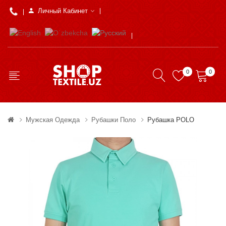
Личный Кабинет
0
0
Мужская Одежда
Рубашки Поло
Рубашка POLO