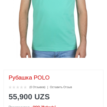
Рубашка POLO
(0 Отзывов)
Оставить Отзыв
55,900 UZS