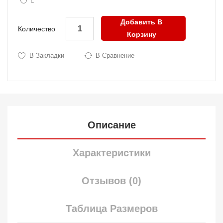
L
Добавить В
Количество
Корзину
В Закладки
В Сравнение
Описание
Характеристики
Отзывов (0)
Таблица Размеров