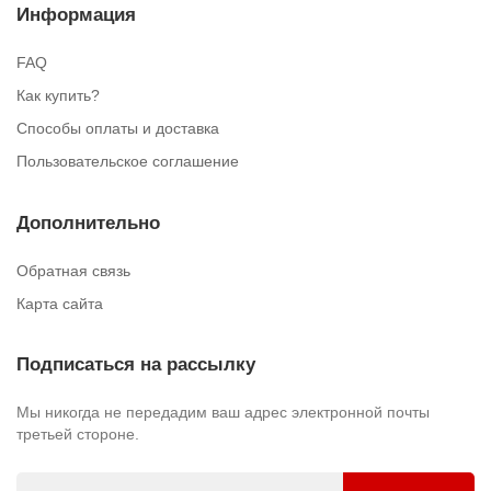
Информация
FAQ
Как купить?
Способы оплаты и доставка
Пользовательское соглашение
Дополнительно
Обратная связь
Карта сайта
Подписаться на рассылку
Мы никогда не передадим ваш адрес электронной почты
третьей стороне.