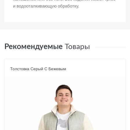
и водооталкивающую обработку.
Рекомендуемые
Товары
Толстовка Серый С Бежевым