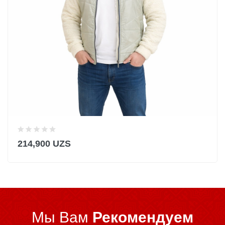
214,900 UZS
Мы Вам
Рекомендуем