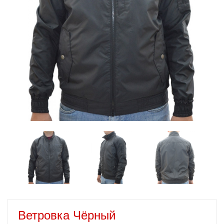
Ветровка Чёрный