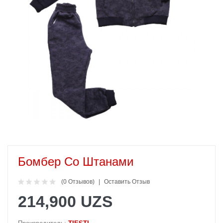
Бомбер Со Штанами
(0 Отзывов)
Оставить Отзыв
214,900 UZS