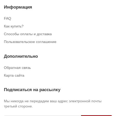
Информация
FAQ
Как купить?
Способы оплаты и доставка
Пользовательское соглашение
Дополнительно
Обратная связь
Карта сайта
Подписаться на рассылку
Мы никогда не передадим ваш адрес электронной почты
третьей стороне.