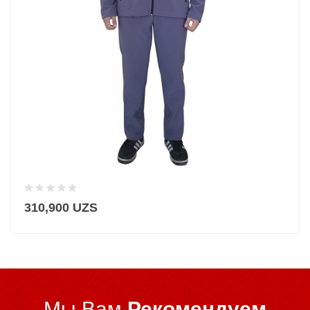
310,900 UZS
Мы Вам
Рекомендуем