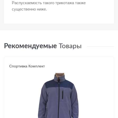
Распускаемость такого трикотажа также
существенно ниже.
Рекомендуемые
Товары
Спортивка Комплект