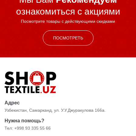
ознакомиться c акциями
Посмотрите товары с действующими скидками
ПОСМОТРЕТЬ
Адрес
Узбекистан, Самарканд, ул. У.У.Джуракулова 166а.
Нужна помощь?
Тел: +998 93 335 55 66