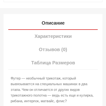
Описание
Характеристики
Отзывов (0)
Таблица Размеров
Футер — необычный трикотаж, который
вывязывается на специальных машинах в два
этапа. Чем он отличается от других видов
трикотажного полотна — ведь есть еще и кулирка,
рибана, интерлок, матвайс, флис?