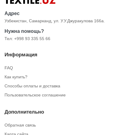
Адрес
Узбекистан, Самарканд, ул. У.У.Джуракулова 166а.
Нужна помощь?
Тел: +998 93 335 55 66
Информация
FAQ
Как купить?
Способы оплаты и доставка
Пользовательское соглашение
Дополнительно
Обратная связь
Карта сайта