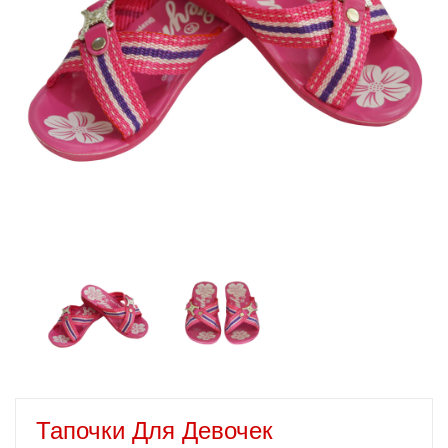
Тапочки Для Девочек