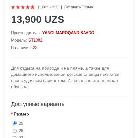
(1 Отзывов)
Оставить Отзыв
13,900 UZS
Производитель:
YANGI MAROQAND SAVDO
Модель:
ST1082
В наличие:
23
Для отдыха на природе и на пляже, а также для
домашнего использования детские сланцы являются
очень удачным вариантом. Изначально это пляжная
обувь дл..
Доступные варианты
Размер
25
26