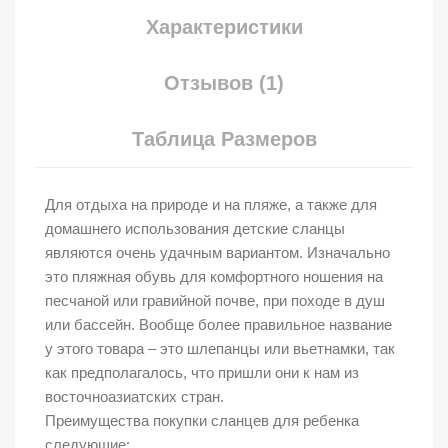
Характеристики
Отзывов (1)
Таблица Размеров
Для отдыха на природе и на пляже, а также для
домашнего использования детские сланцы
являются очень удачным вариантом. Изначально
это пляжная обувь для комфортного ношения на
песчаной или гравийной почве, при походе в душ
или бассейн. Вообще более правильное название
у этого товара – это шлепанцы или вьетнамки, так
как предполагалось, что пришли они к нам из
восточноазиатских стран.
Преимущества покупки сланцев для ребенка
следующие: