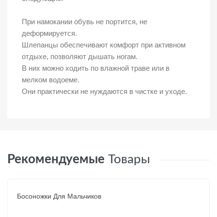
При намокании обувь не портится, не
деформируется.
Шлепанцы обеспечивают комфорт при активном
отдыхе, позволяют дышать ногам.
В них можно ходить по влажной траве или в
мелком водоеме.
Они практически не нуждаются в чистке и уходе.
Рекомендуемые
Товары
Босоножки Для Мальчиков