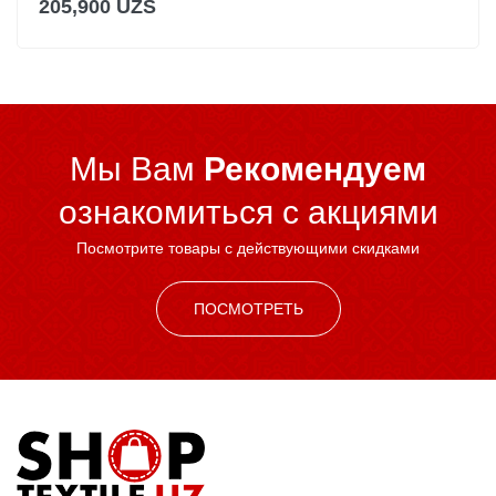
205,900 UZS
Мы Вам
Рекомендуем
ознакомиться c акциями
Посмотрите товары с действующими скидками
ПОСМОТРЕТЬ