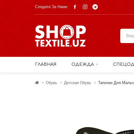
Следите За Нами:
ГЛАВНАЯ
ОДЕЖДА
СПЕЦОД
Обувь
Детская Обувь
Тапочки Для Мальч