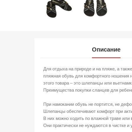
Описание
Для отдыха на природе и на пляже, а так
пляжная обувь для комфортного ношения н
этого товара – это шлепанцы или вьетнамки
Преимущества покупки сланцев для ребен
При намокании обувь не портится, не деф
Шлепанцы обеспечивают комфорт при акти
В них можно ходить по влажной траве или 
Они практически не нуждаются в чистке и 