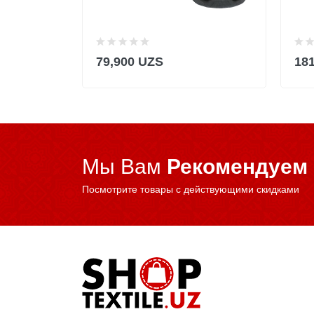
79,900 UZS
18
Мы Вам
Рекомендуем
Посмотрите товары с действующими скидками