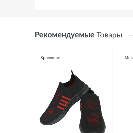
Рекомендуемые
Товары
Кроссовки
Мок