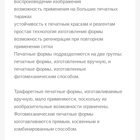
воспроизведении изображения
возможность применения на больших печатных
тиражах
устойчивость к печатным краскам и реагентам
простая технология изготовления формы
возможность регенерации при повторном
применении сетки
Печатные формы подразделяются на две группы:
печатные формы, изготовленные вручную, и
печатные формы, изготовленные
фотомеханическим способом.
Трафаретные печатные формы, изготавливаемые
вручную, мало применяются, поскольку их
изобразительные возможности ограничены.
Фотомеханические печатные формы
изготавливаются прямым, косвенным и
комбинированным способом.