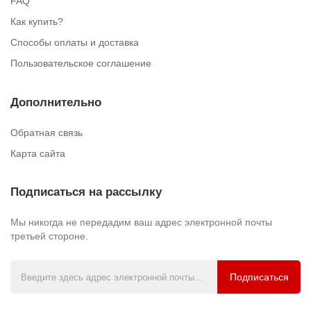
FAQ
Как купить?
Способы оплаты и доставка
Пользовательское соглашение
Дополнительно
Обратная связь
Карта сайта
Подписаться на рассылку
Мы никогда не передадим ваш адрес электронной почты
третьей стороне.
Подписаться