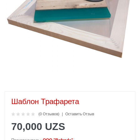
Шаблон Трафарета
(0 Отзывов)
Оставить Отзыв
70,000 UZS