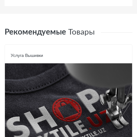
Рекомендуемые
Товары
Услуга Вышивки