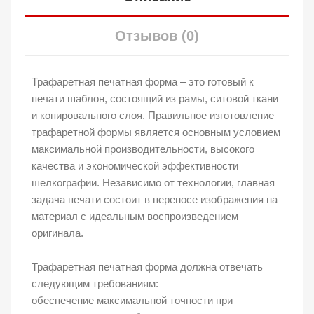
Отзывов (0)
Трафаретная печатная форма – это готовый к
печати шаблон, состоящий из рамы, ситовой ткани
и копировального слоя. Правильное изготовление
трафаретной формы является основным условием
максимальной производительности, высокого
качества и экономической эффективности
шелкографии. Независимо от технологии, главная
задача печати состоит в переносе изображения на
материал с идеальным воспроизведением
оригинала.
Трафаретная печатная форма должна отвечать
следующим требованиям:
обеспечение максимальной точности при