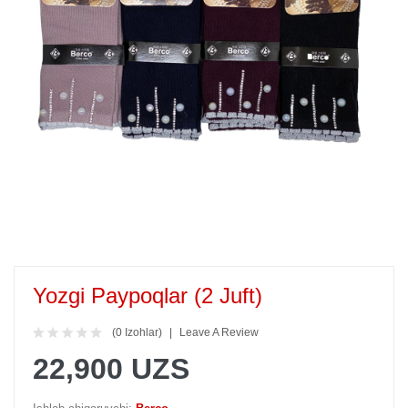
Yozgi Paypoqlar (2 Juft)
(0 Izohlar)
Leave A Review
22,900 UZS