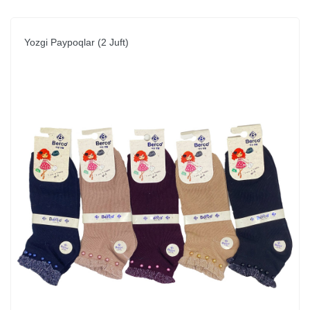
Yozgi Paypoqlar (2 Juft)