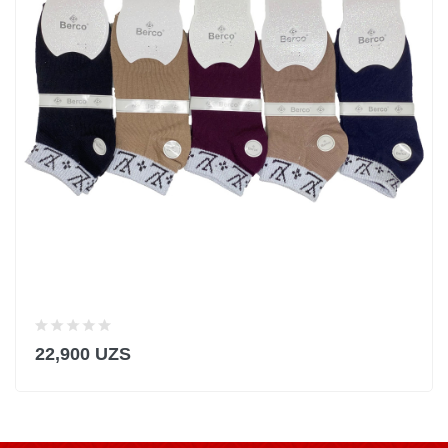
22,900 UZS