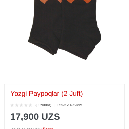
Yozgi Paypoqlar (2 Juft)
(0 Izohlar)
Leave A Review
17,900 UZS