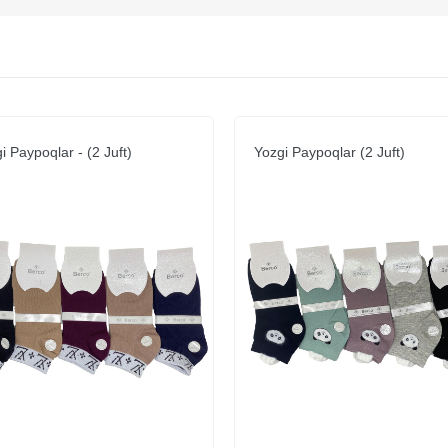
i Paypoqlar - (2 Juft)
Yozgi Paypoqlar (2 Juft)