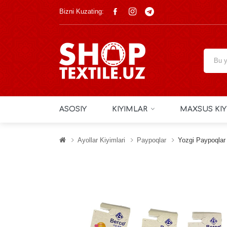
Bizni Kuzating:
ASOSIY
KIYIMLAR
MAXSUS KIY
Ayollar Kiyimlari
Paypoqlar
Yozgi Paypoqlar 