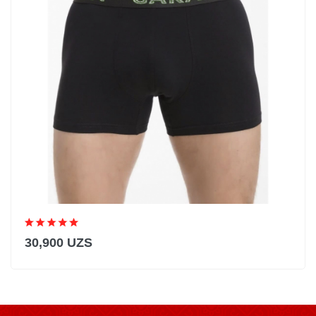
30,900 UZS