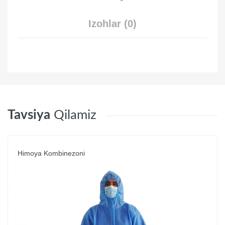
Izohlar (0)
Tavsiya
Qilamiz
Himoya Kombinezoni