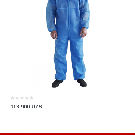
113,900 UZS