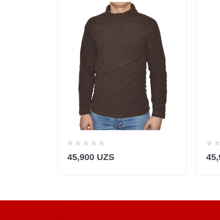
45,900 UZS
45