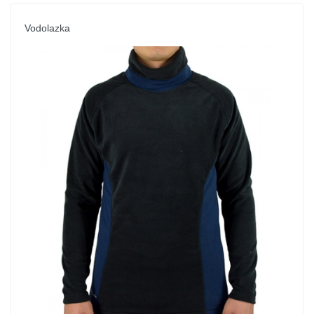
Vodolazka