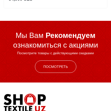
Мы Вам
Рекомендуем
ознакомиться c акциями
Посмотрите товары с действующими скидками
ПОСМОТРЕТЬ