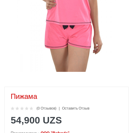
Пижама
(0 Отзывов)
Оставить Отзыв
54,900 UZS