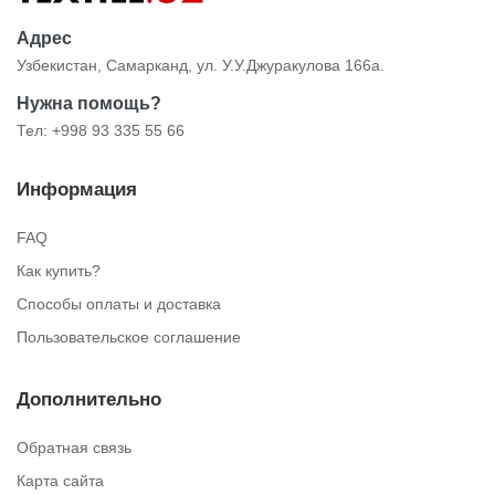
Адрес
Узбекистан, Самарканд, ул. У.У.Джуракулова 166а.
Нужна помощь?
Тел: +998 93 335 55 66
Информация
FAQ
Как купить?
Способы оплаты и доставка
Пользовательское соглашение
Дополнительно
Обратная связь
Карта сайта