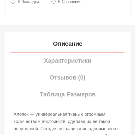
В Закладки
В Сравнение
Описание
Характеристики
Отзывов (0)
Таблица Размеров
Хлопок — универсальная ткань с огромным
количеством достоинств, сделавших ее такой
популярной. Сегодня выращивание одноименного