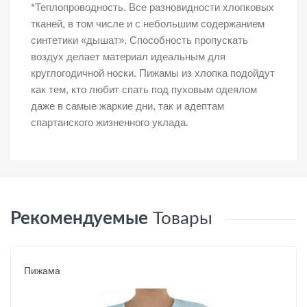
*Теплопроводность. Все разновидности хлопковых
тканей, в том числе и с небольшим содержанием
синтетики «дышат». Способность пропускать
воздух делает материал идеальным для
круглогодичной носки. Пижамы из хлопка подойдут
как тем, кто любит спать под пуховым одеялом
даже в самые жаркие дни, так и адептам
спартанского жизненного уклада.
Рекомендуемые
Товары
Пижама